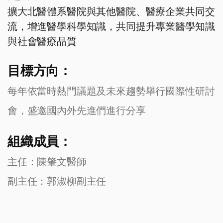
擴大北醫體系醫院與其他醫院、醫療企業共同交
流，增進醫學科學知識，共同提升專業醫學知識
與社會醫療品質
目標方向：
每年依當時熱門議題及未來趨勢舉行國際性研討
會，盛邀國內外先進們進行分享
組織成員：
主任：陳肇文醫師
副主任：郭淑柳副主任