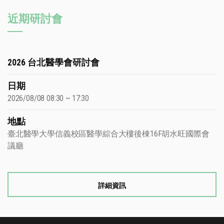
近期研討會
2026 台北醫學會研討會
日期
2026/08/08 08:30 ~ 17:30
地點
臺北醫學大學信義校區醫學綜合大樓後棟16F胡水旺國際會
議廳
詳細資訊