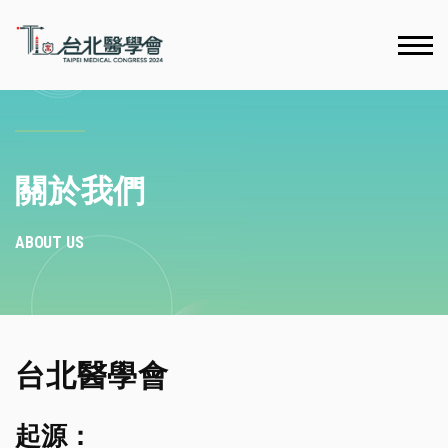
關於我們
ABOUT US
台北醫學會
起源：